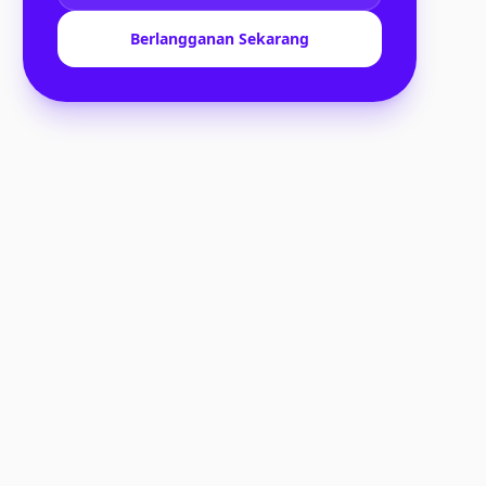
Berlangganan Sekarang