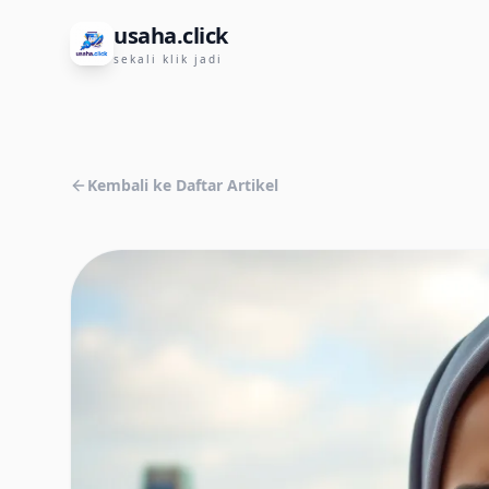
usaha.click
sekali klik jadi
Kembali ke Daftar Artikel