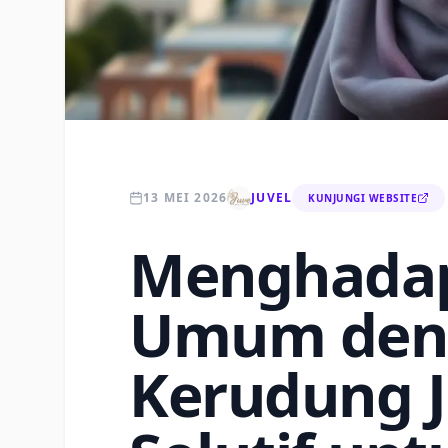
13 MEI 2026
JUVEL
KUNJUNGI WEBSITE
Menghadap
Umum den
Kerudung J