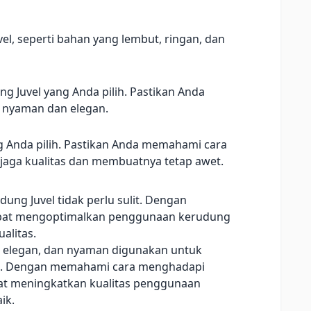
el, seperti bahan yang lembut, ringan, dan
 Juvel yang Anda pilih. Pastikan Anda
t nyaman dan elegan.
ng Anda pilih. Pastikan Anda memahami cara
aga kualitas dan membuatnya tetap awet.
g Juvel tidak perlu sulit. Dengan
 dapat mengoptimalkan penggunaan kerudung
alitas.
, elegan, dan nyaman digunakan untuk
sial. Dengan memahami cara menghadapi
pat meningkatkan kualitas penggunaan
ik.