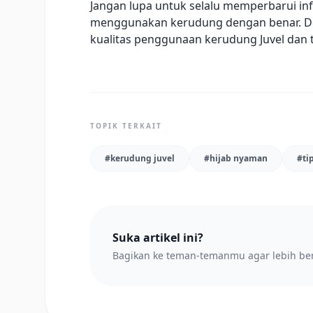
Jangan lupa untuk selalu memperbarui in
menggunakan kerudung dengan benar. D
kualitas penggunaan kerudung Juvel dan t
TOPIK TERKAIT
#
kerudung juvel
#
hijab nyaman
#
ti
Suka artikel ini?
Bagikan ke teman-temanmu agar lebih be