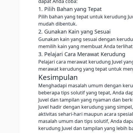
dapat Anda coba:
1. Pilih Bahan yang Tepat
Pilih bahan yang tepat untuk kerudung Juv
mudah dibentuk.
2. Gunakan Kain yang Sesuai
Gunakan kain yang sesuai dengan kerudung
memilih kain yang membuat Anda terliha
3. Pelajari Cara Merawat Kerudung
Pelajari cara merawat kerudung Juvel ya
merawat kerudung yang tepat untuk menj
Kesimpulan
Menghadapi masalah umum dengan kerudun
beberapa tips solutif yang tepat, Anda
Juvel dan tampilan yang nyaman dan berku
Juvel hadir dengan kerudung yang simpel
aktivitas sehari-hari maupun acara spe
masalah umum dan tips solutif, Anda da
kerudung Juvel dan tampilan yang lebih ba