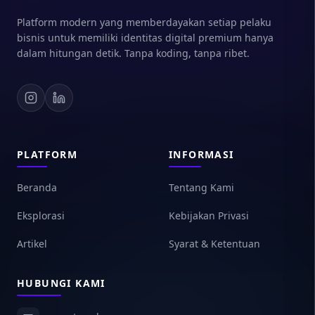
Platform modern yang memberdayakan setiap pelaku
bisnis untuk memiliki identitas digital premium hanya
dalam hitungan detik. Tanpa koding, tanpa ribet.
PLATFORM
INFORMASI
Beranda
Tentang Kami
Eksplorasi
Kebijakan Privasi
Artikel
Syarat & Ketentuan
HUBUNGI KAMI