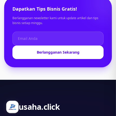
Dapatkan Tips Bisnis Gratis!
Berlangganan newsletter kami untuk update artikel dan tips
bisnis setiap minggu.
Berlangganan Sekarang
usaha.click