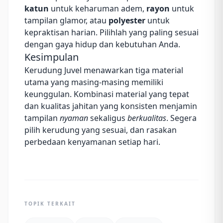
katun
untuk keharuman adem,
rayon
untuk
tampilan glamor, atau
polyester
untuk
kepraktisan harian. Pilihlah yang paling sesuai
dengan gaya hidup dan kebutuhan Anda.
Kesimpulan
Kerudung Juvel menawarkan tiga material
utama yang masing‑masing memiliki
keunggulan. Kombinasi material yang tepat
dan kualitas jahitan yang konsisten menjamin
tampilan
nyaman
sekaligus
berkualitas
. Segera
pilih kerudung yang sesuai, dan rasakan
perbedaan kenyamanan setiap hari.
TOPIK TERKAIT