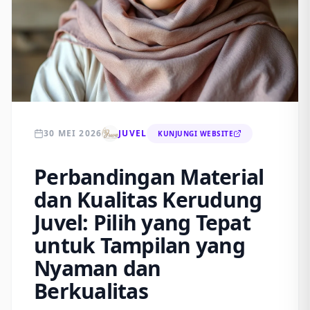
30 MEI 2026
JUVEL
KUNJUNGI WEBSITE
Perbandingan Material
dan Kualitas Kerudung
Juvel: Pilih yang Tepat
untuk Tampilan yang
Nyaman dan
Berkualitas