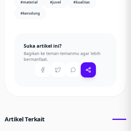
#
material
#
juvel
#
kualitas
#
kerudung
Suka artikel ini?
Bagikan ke teman-temanmu agar lebih
bermanfaat.
Artikel Terkait