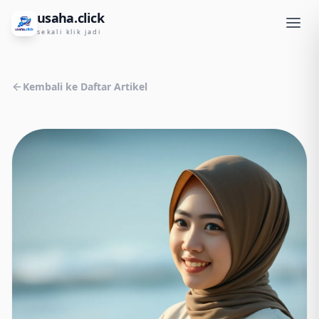
usaha.click
sekali klik jadi
Kembali ke Daftar Artikel