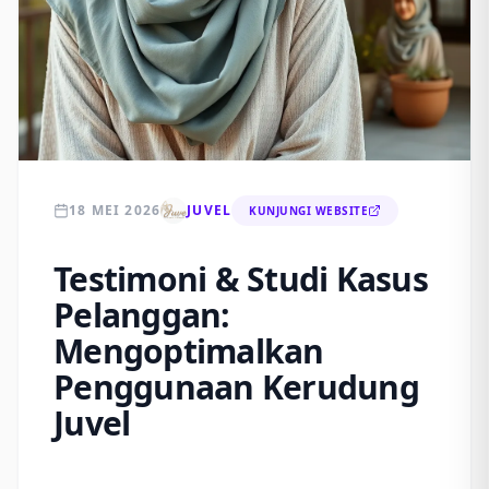
18 MEI 2026
JUVEL
KUNJUNGI WEBSITE
Testimoni & Studi Kasus
Pelanggan:
Mengoptimalkan
Penggunaan Kerudung
Juvel