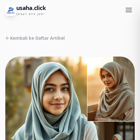
usaha.click
sekali klik jadi
Kembali ke Daftar Artikel