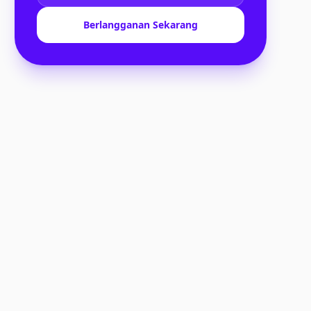
Berlangganan Sekarang